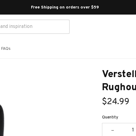
Free Shipping on orders over $59 
FAQs
Verstel
Rughou
$24.99
Quantity