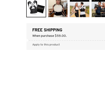
FREE SHIPPING
When purchase $59.00.
Apply to this product